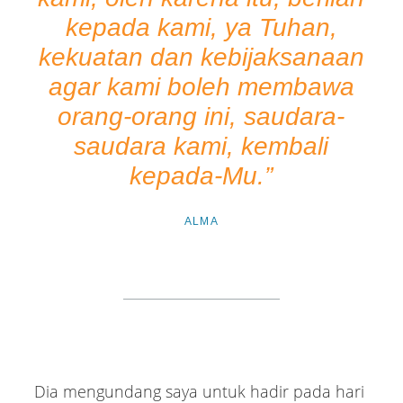
kepada kami, ya Tuhan,
kekuatan dan kebijaksanaan
agar kami boleh membawa
orang-orang ini, saudara-
saudara kami, kembali
kepada-Mu.”
ALMA
Dia mengundang saya untuk hadir pada hari