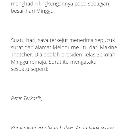
menghadiri lingkungannya pada sebagian
besar hari Minggu.
Suatu hari, saya terkejut menerima sepucuk
surat dari alamat Melbourne. Itu dari Maxine
Thatcher. Dia adalah presiden kelas Sekolah
Minggu remaja. Surat itu mengatakan
sesuatu seperti:
Peter Terkasih,
Kami memperhatikan bahwa Anda tidak sering