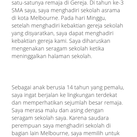
satu-satunya remaja di Gereja. Di tahun ke-3
SMA saya, saya menghadiri sekolah asrama
di kota Melbourne. Pada hari Minggu,
setelah menghadiri kebaktian gereja sekolah
yang disyaratkan, saya dapat menghadiri
kebaktian gereja kami. Saya diharuskan
mengenakan seragam sekolah ketika
meninggalkan halaman sekolah.
Sebagai anak berusia 14 tahun yang pemalu,
saya ingat berjalan ke lingkungan terdekat
dan memperhatikan sejumlah besar remaja.
Saya merasa malu dan asing dengan
seragam sekolah saya. Karena saudara
perempuan saya menghadiri sekolah di
bagian lain Melbourne, saya memilih untuk