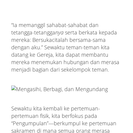
“Ia memanggil sahabat-sahabat dan
tetangga-tetangga
nya
serta berkata kepada
mereka: Bersukacitalah bersama-sama
dengan aku.” Sewaktu teman-teman kita
datang ke Gereja, kita dapat membantu
mereka menemukan hubungan dan merasa
menjadi bagian dari sekelompok teman.
Sewaktu kita kembali ke pertemuan-
pertemuan fisik, kita berfokus pada
“Pengumpulan”—berkumpul ke pertemuan
sakramen di mana semua orang merasa