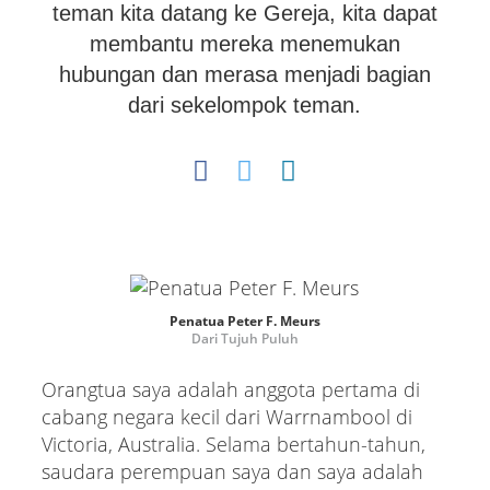
teman kita datang ke Gereja, kita dapat
membantu mereka menemukan
hubungan dan merasa menjadi bagian
dari sekelompok teman.
Penatua Peter F. Meurs
Dari Tujuh Puluh
Orangtua saya adalah anggota pertama di
cabang negara kecil dari Warrnambool di
Victoria, Australia. Selama bertahun-tahun,
saudara perempuan saya dan saya adalah