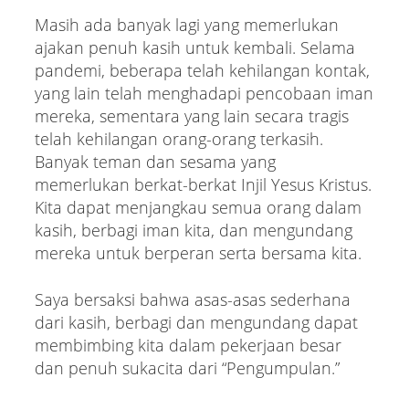
Masih ada banyak lagi yang memerlukan
ajakan penuh kasih untuk kembali. Selama
pandemi, beberapa telah kehilangan kontak,
yang lain telah menghadapi pencobaan iman
mereka, sementara yang lain secara tragis
telah kehilangan orang-orang terkasih.
Banyak teman dan sesama yang
memerlukan berkat-berkat Injil Yesus Kristus.
Kita dapat menjangkau semua orang dalam
kasih, berbagi iman kita, dan mengundang
mereka untuk berperan serta bersama kita.
Saya bersaksi bahwa asas-asas sederhana
dari kasih, berbagi dan mengundang dapat
membimbing kita dalam pekerjaan besar
dan penuh sukacita dari “Pengumpulan.”