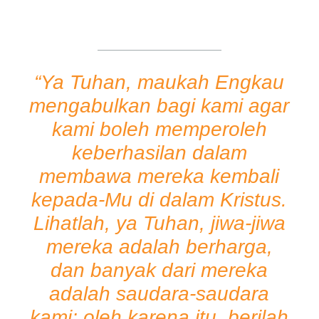
“Ya Tuhan, maukah Engkau
mengabulkan bagi kami agar
kami boleh memperoleh
keberhasilan dalam
membawa mereka kembali
kepada-Mu di dalam Kristus.
Lihatlah, ya Tuhan, jiwa-jiwa
mereka adalah berharga,
dan banyak dari mereka
adalah saudara-saudara
kami; oleh karena itu, berilah