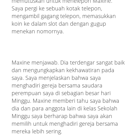
memutuskan untuk menelepon Maxine.
Saya pergi ke sebuah kotak telepon,
mengambil gagang telepon, memasukkan
koin ke dalam slot dan dengan gugup
menekan nomornya.
Maxine menjawab. Dia terdengar sangat baik
dan mengungkapkan kekhawatiran pada
saya. Saya menjelaskan bahwa saya
menghadiri gereja bersama saudara
perempuan saya di sebagian besar hari
Minggu. Maxine memberi tahu saya bahwa
dia dan para anggota lain di kelas Sekolah
Minggu saya berharap bahwa saya akan
memilih untuk menghadiri gereja bersama
mereka lebih sering.