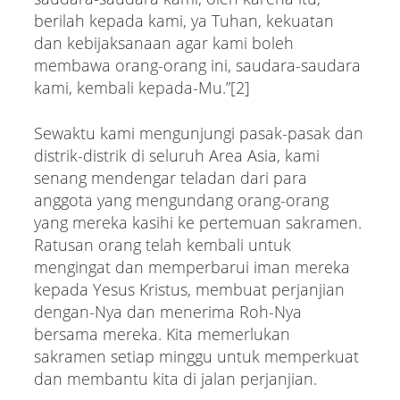
berilah kepada kami, ya Tuhan, kekuatan
dan kebijaksanaan agar kami boleh
membawa orang-orang ini, saudara-saudara
kami, kembali kepada-Mu.”[2]
Sewaktu kami mengunjungi pasak-pasak dan
distrik-distrik di seluruh Area Asia, kami
senang mendengar teladan dari para
anggota yang mengundang orang-orang
yang mereka kasihi ke pertemuan sakramen.
Ratusan orang telah kembali untuk
mengingat dan memperbarui iman mereka
kepada Yesus Kristus, membuat perjanjian
dengan-Nya dan menerima Roh-Nya
bersama mereka. Kita memerlukan
sakramen setiap minggu untuk memperkuat
dan membantu kita di jalan perjanjian.