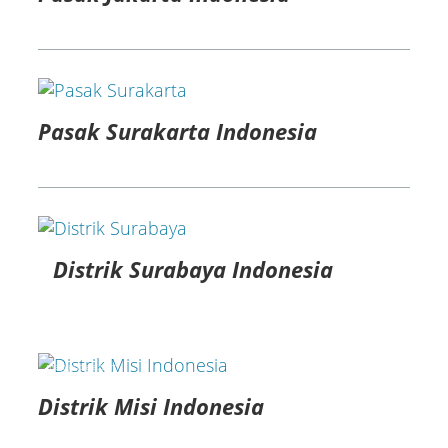
Pasak Surakarta Indonesia
Distrik Surabaya Indonesia
map.google.com
Distrik Misi Indonesia