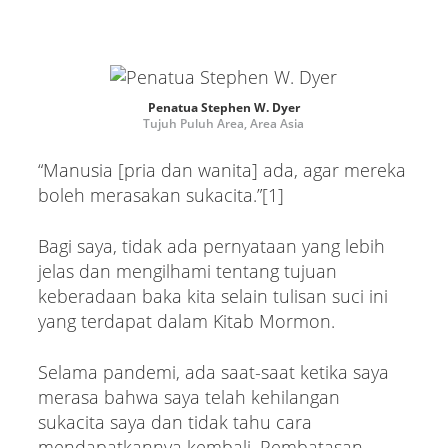
Penatua Stephen W. Dyer
Tujuh Puluh Area, Area Asia
“Manusia [pria dan wanita] ada, agar mereka
boleh merasakan sukacita.”[1]
Bagi saya, tidak ada pernyataan yang lebih
jelas dan mengilhami tentang tujuan
keberadaan baka kita selain tulisan suci ini
yang terdapat dalam Kitab Mormon.
Selama pandemi, ada saat-saat ketika saya
merasa bahwa saya telah kehilangan
sukacita saya dan tidak tahu cara
mendapatkannya kembali. Pembatasan