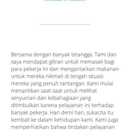
Bersama dengan banyak tetangga, Tami dan
saya mendapat giliran untuk memasak bagi
para pekerja ini dan mengantarkan makanan
untuk mereka nikmati di tengah situasi
mereka yang penuh tantangan. Kami mulai
menantikan saat-saat untuk melihat
senyuman dan kebahagiaan yang
ditimbulkan karena pelayanan ini terhadap
banyak pekerja. Hari demi hari, sukacita itu
kembali ke dalam kehidupan kami. Kami juga
memperhatikan bahwa tindakan pelayanan