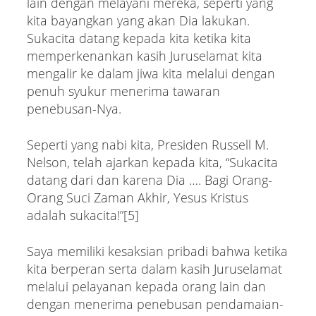
lain dengan melayani mereka, seperti yang
kita bayangkan yang akan Dia lakukan.
Sukacita datang kepada kita ketika kita
memperkenankan kasih Juruselamat kita
mengalir ke dalam jiwa kita melalui dengan
penuh syukur menerima tawaran
penebusan-Nya.
Seperti yang nabi kita, Presiden Russell M.
Nelson, telah ajarkan kepada kita, “Sukacita
datang dari dan karena Dia …. Bagi Orang-
Orang Suci Zaman Akhir, Yesus Kristus
adalah sukacita!”[5]
Saya memiliki kesaksian pribadi bahwa ketika
kita berperan serta dalam kasih Juruselamat
melalui pelayanan kepada orang lain dan
dengan menerima penebusan pendamaian-