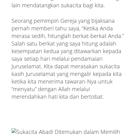
lain mendatangkan sukacita bagi kita.
Seorang pemimpin Gereja yang bijaksana
pernah memberi tahu saya, “Ketika Anda
merasa sedih, hitunglah berkat-berkat Anda.”
Salah satu berkat yang saya hitung adalah
kesempatan kedua yang ditawarkan kepada
saya setiap hari melalui pendamaian
Juruselamat. Kita dapat merasakan sukacita
kasih Juruselamat yang mengalir kepada kita
ketika kita menerima tawaran-Nya untuk
“menyatu” dengan Allah melalui
merendahkan hati kita dan bertobat.