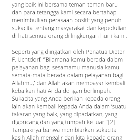
yang baik ini bersama teman-teman baru
dan para tetangga kami secara bertahap
menimbulkan perasaan positif yang penuh
sukacita tentang masyarakat dan kepedulian
di hati semua orang di lingkungan huni kami.
Seperti yang diingatkan oleh Penatua Dieter
F. Uchtdorf, “‘Bilamana kamu berada dalam
pelayanan bagi sesamamu manusia kamu
semata-mata berada dalam pelayanan bagi
Allahmu,’ dan Allah akan membayar kembali
kebaikan hati Anda dengan berlimpah.
Sukacita yang Anda berikan kepada orang
lain akan kembali kepada Anda dalam ‘suatu
takaran yang baik, yang dipadatkan, yang
digoncang dan yang tumpah ke luar.’”[2]
Tampaknya bahwa membiarkan sukacita
kasih Allah mengalir dari kita kepada orang