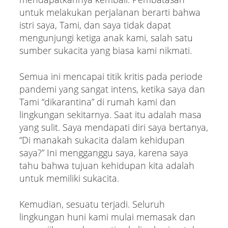
untuk melakukan perjalanan berarti bahwa
istri saya, Tami, dan saya tidak dapat
mengunjungi ketiga anak kami, salah satu
sumber sukacita yang biasa kami nikmati.
Semua ini mencapai titik kritis pada periode
pandemi yang sangat intens, ketika saya dan
Tami “dikarantina” di rumah kami dan
lingkungan sekitarnya. Saat itu adalah masa
yang sulit. Saya mendapati diri saya bertanya,
“Di manakah sukacita dalam kehidupan
saya?” Ini mengganggu saya, karena saya
tahu bahwa tujuan kehidupan kita adalah
untuk memiliki sukacita.
Kemudian, sesuatu terjadi. Seluruh
lingkungan huni kami mulai memasak dan