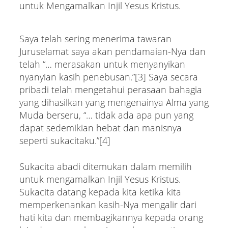
Saya telah sering menerima tawaran
Juruselamat saya akan pendamaian-Nya dan
telah “… merasakan untuk menyanyikan
nyanyian kasih penebusan.”[3] Saya secara
pribadi telah mengetahui perasaan bahagia
yang dihasilkan yang mengenainya Alma yang
Muda berseru, “… tidak ada apa pun yang
dapat sedemikian hebat dan manisnya
seperti sukacitaku.”[4]
Sukacita abadi ditemukan dalam memilih
untuk mengamalkan Injil Yesus Kristus.
Sukacita datang kepada kita ketika kita
memperkenankan kasih-Nya mengalir dari
hati kita dan membagikannya kepada orang