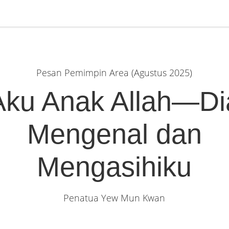
Pesan Pemimpin Area (Agustus 2025)
Aku Anak Allah—Di
Mengenal dan
Mengasihiku
Penatua Yew Mun Kwan