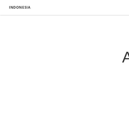
INDONESIA