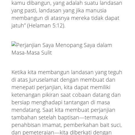
kamu dibangun, yang adalah suatu landasan
yang pasti, landasan yang jika manusia
membangun di atasnya mereka tidak dapat
jatuh” (Helaman 5:12).
Ketika kita membangun landasan yang teguh
di atas Juruselamat dengan membuat dan
menepati perjanjian, kita dapat memiliki
ketenangan pikiran saat cobaan datang dan
bersiap menghadapi tantangan di masa
mendatang. Saat kita membuat perjanjian
tambahan setelah baptisan—termasuk
penahbisan imamat, pemberkahan bait suci,
dan pemeteraian—kita diberkati dengan