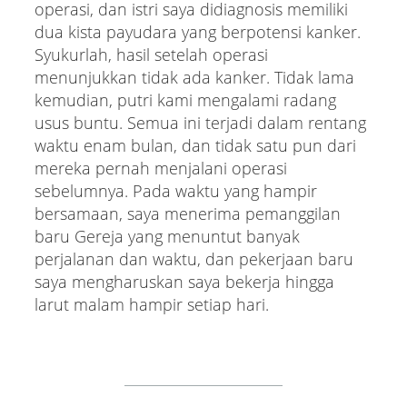
operasi, dan istri saya didiagnosis memiliki
dua kista payudara yang berpotensi kanker.
Syukurlah, hasil setelah operasi
menunjukkan tidak ada kanker. Tidak lama
kemudian, putri kami mengalami radang
usus buntu. Semua ini terjadi dalam rentang
waktu enam bulan, dan tidak satu pun dari
mereka pernah menjalani operasi
sebelumnya. Pada waktu yang hampir
bersamaan, saya menerima pemanggilan
baru Gereja yang menuntut banyak
perjalanan dan waktu, dan pekerjaan baru
saya mengharuskan saya bekerja hingga
larut malam hampir setiap hari.