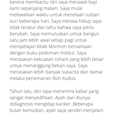
karena membantu istri saya merawat bayi
kami sepanjang malam. Saya mulai
melewatkan waktu untuk menelaah tulisan
suci beberapa hari. Saya merasa hidup saya
tidak teratur dan tahu bahwa saya perlu
berubah. Saya memutuskan untuk bangun
satu jam lebih awal setiap pagi untuk
mempelajari Kitab Mormon bersamaan
dengan buku pedoman institut. Saya
merasakan kekuatan rohani yang lebih besar
untuk menanggung beban saya. Saya
merasakan lebih banyak sukacita dan damai
melalui penemanan Roh Kudus.
Tahun lalu, istri saya menerima kabar yang
sangat menyedihkan. Ayah dan ibunya
didiagnosis mengidap kanker. Beberapa
bulan kemudian, ayah saya sendiri menjalani