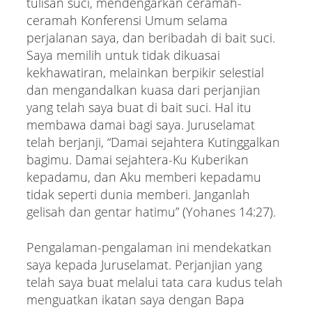
tulisan suci, mendengarkan ceramah-
ceramah Konferensi Umum selama
perjalanan saya, dan beribadah di bait suci.
Saya memilih untuk tidak dikuasai
kekhawatiran, melainkan berpikir selestial
dan mengandalkan kuasa dari perjanjian
yang telah saya buat di bait suci. Hal itu
membawa damai bagi saya. Juruselamat
telah berjanji, “Damai sejahtera Kutinggalkan
bagimu. Damai sejahtera-Ku Kuberikan
kepadamu, dan Aku memberi kepadamu
tidak seperti dunia memberi. Janganlah
gelisah dan gentar hatimu” (Yohanes 14:27).
Pengalaman-pengalaman ini mendekatkan
saya kepada Juruselamat. Perjanjian yang
telah saya buat melalui tata cara kudus telah
menguatkan ikatan saya dengan Bapa