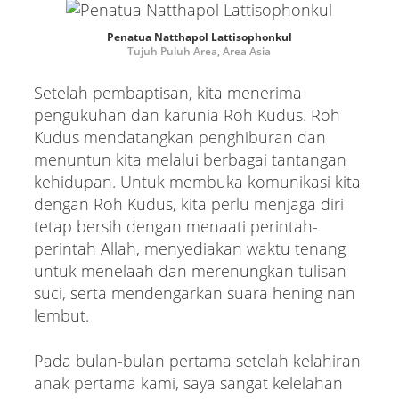
Penatua Natthapol Lattisophonkul
Tujuh Puluh Area, Area Asia
Setelah pembaptisan, kita menerima
pengukuhan dan karunia Roh Kudus. Roh
Kudus mendatangkan penghiburan dan
menuntun kita melalui berbagai tantangan
kehidupan. Untuk membuka komunikasi kita
dengan Roh Kudus, kita perlu menjaga diri
tetap bersih dengan menaati perintah-
perintah Allah, menyediakan waktu tenang
untuk menelaah dan merenungkan tulisan
suci, serta mendengarkan suara hening nan
lembut.
Pada bulan-bulan pertama setelah kelahiran
anak pertama kami, saya sangat kelelahan