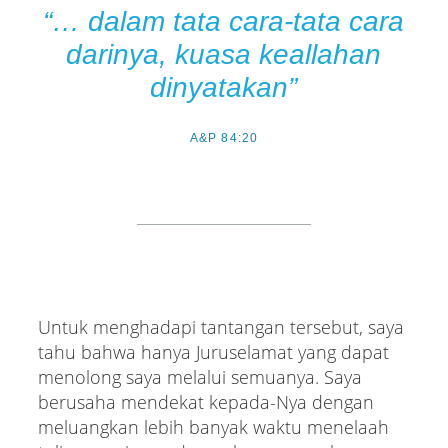
“… dalam tata cara-tata cara
darinya, kuasa keallahan
dinyatakan”
A&P 84:20
Untuk menghadapi tantangan tersebut, saya
tahu bahwa hanya Juruselamat yang dapat
menolong saya melalui semuanya. Saya
berusaha mendekat kepada-Nya dengan
meluangkan lebih banyak waktu menelaah