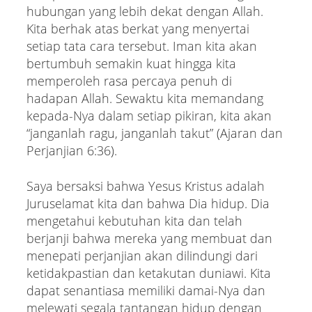
hubungan yang lebih dekat dengan Allah.
Kita berhak atas berkat yang menyertai
setiap tata cara tersebut. Iman kita akan
bertumbuh semakin kuat hingga kita
memperoleh rasa percaya penuh di
hadapan Allah. Sewaktu kita memandang
kepada-Nya dalam setiap pikiran, kita akan
“janganlah ragu, janganlah takut” (Ajaran dan
Perjanjian 6:36).
Saya bersaksi bahwa Yesus Kristus adalah
Juruselamat kita dan bahwa Dia hidup. Dia
mengetahui kebutuhan kita dan telah
berjanji bahwa mereka yang membuat dan
menepati perjanjian akan dilindungi dari
ketidakpastian dan ketakutan duniawi. Kita
dapat senantiasa memiliki damai-Nya dan
melewati segala tantangan hidup dengan