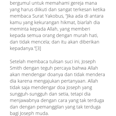
bergumul untuk memahami gereja mana
yang harus diikuti dan sangat terkesan ketika
membaca Surat Yakobus, “Jika ada di antara
kamu yang kekurangan hikmat, biarlah dia
meminta kepada Allah, yang memberi
kepada semua orang dengan murah hati,
dan tidak mencela; dan itu akan diberikan
kepadanya.”[3]
Setelah membaca tulisan suci ini, Joseph
Smith dengan teguh percaya bahwa Allah
akan mendengar doanya dan tidak mendera
dia karena mengajukan pertanyaan. Allah
tidak saja mendengar doa Joseph yang
sungguh-sungguh dan setia, tetapi dia
menjawabnya dengan cara yang tak terduga
dan dengan pemanggilan yang tak terduga
bagi Joseph muda.