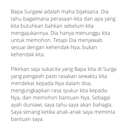
Bapa Surgawi adalah maha bijaksana. Dia
tahu bagaimana perasaan kita dan apa yang
kita butuhkan bahkan sebelum kita
mengajukannya. Dia hanya menunggu kita
untuk memohon. Tetapi Dia menjawab
sesuai dengan kehendak-Nya, bukan
kehendak kita.
Pikirkan saja sukacita yang Bapa kita di Surga
yang pengasih pasti rasakan sewaktu kita
mendekat kepada-Nya dalam doa,
mengungkapkan rasa syukur kita kepada-
Nya, dan memohon bantuan-Nya. Sebagai
ayah duniawi, saya tahu saya akan bahagia.
Saya senang ketika anak-anak saya meminta
bantuan saya.