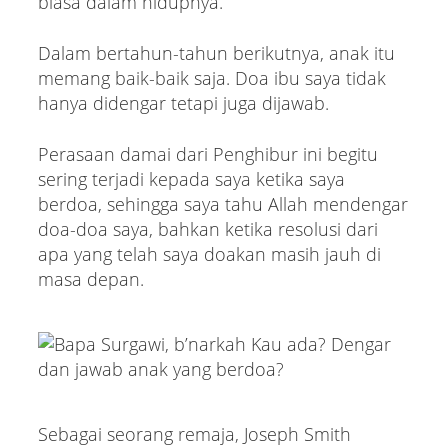
biasa dalam hidupnya.
Dalam bertahun-tahun berikutnya, anak itu
memang baik-baik saja. Doa ibu saya tidak
hanya didengar tetapi juga dijawab.
Perasaan damai dari Penghibur ini begitu
sering terjadi kepada saya ketika saya
berdoa, sehingga saya tahu Allah mendengar
doa-doa saya, bahkan ketika resolusi dari
apa yang telah saya doakan masih jauh di
masa depan.
Sebagai seorang remaja, Joseph Smith