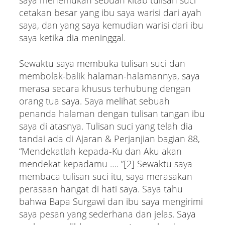
cetakan besar yang ibu saya warisi dari ayah
saya, dan yang saya kemudian warisi dari ibu
saya ketika dia meninggal.
Sewaktu saya membuka tulisan suci dan
membolak-balik halaman-halamannya, saya
merasa secara khusus terhubung dengan
orang tua saya. Saya melihat sebuah
penanda halaman dengan tulisan tangan ibu
saya di atasnya. Tulisan suci yang telah dia
tandai ada di Ajaran & Perjanjian bagian 88,
“Mendekatlah kepada-Ku dan Aku akan
mendekat kepadamu …. ”[2] Sewaktu saya
membaca tulisan suci itu, saya merasakan
perasaan hangat di hati saya. Saya tahu
bahwa Bapa Surgawi dan ibu saya mengirimi
saya pesan yang sederhana dan jelas. Saya