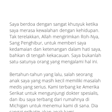
Saya berdoa dengan sangat khusyuk ketika
saya merasa kewalahan dengan kehidupan.
Tak terelakkan, Allah mengirimkan Roh-Nya,
Sang Penghibur, untuk memberi saya
kedamaian dan ketenangan dalam hati saya,
bahkan di tengah kekacauan. Saya bukanlah
satu-satunya orang yang mengalami hal ini.
Bertahun-tahun yang lalu, salah seorang
anak saya yang masih kecil memiliki masalah
medis yang serius. Kami terbang ke Amerika
Serikat untuk mengunjungi dokter spesialis,
dan ibu saya terbang dari rumahnya di
Michigan untuk menemui kami di sana. Dia
sangat prihatin akan anak kami.