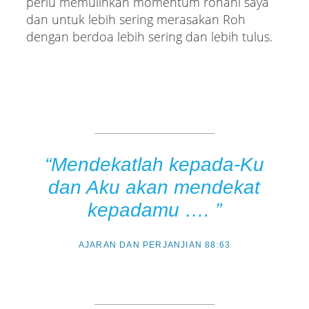
perlu memulihkan momentum rohani saya
dan untuk lebih sering merasakan Roh
dengan berdoa lebih sering dan lebih tulus.
“Mendekatlah kepada-Ku
dan Aku akan mendekat
kepadamu …. ”
AJARAN DAN PERJANJIAN 88:63