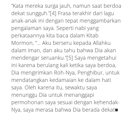
“Kata mereka surga jauh, namun saat berdoa
dekat sungguh.”[4] Frasa terakhir dari lagu
anak-anak ini dengan tepat menggambarkan
pengalaman saya. Seperti nabi yang
perkataannya kita baca dalam Kitab
Mormon, “… Aku berseru kepada Allahku
dalam iman, dan aku tahu bahwa Dia akan
mendengar seruanku.”[5] Saya mengetahui
ini karena berulang kali ketika saya berdoa,
Dia mengirimkan Roh-Nya, Penghibur, untuk
mendatangkan kedamaian ke dalam hati
saya. Oleh karena itu, sewaktu saya
menunggu Dia untuk menanggapi
permohonan saya sesuai dengan kehendak-
Nya, saya merasa bahwa Dia berada dekat■