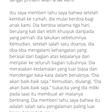
Ibu saya memberi tahu saya bahwa setelah
kembali ke rumah, dia mulai berdoa bagi
anak kami. Dia berdoa selama tiga hari,
berulang kali dan lebih khusyuk daripada
yang pernah dia lakukan sebelumnya.
Kemudian, setelah salah satu doanya, dia
tiba-tiba mengalami kehangatan yang
berasal dari bagian atas kepalanya dan
menjalar ke seluruh bagian tubuhnya. Dia
merasakan kedamaian yang luar biasa dan
mendengar kata-kata dalam benaknya, “Dia
akan baik-baik saja.” Kemudian, diulangi, “Dia
akan baik-baik saja.” Sukacita yang dia miliki
pada saat itu membuat air matanya
berlinang. Dia memberi tahu saya bahwa itu
adalah salah satu pengalaman paling luar