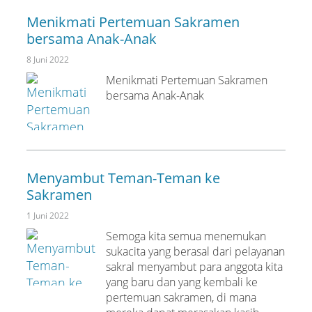
Menikmati Pertemuan Sakramen
bersama Anak-Anak
8 Juni 2022
Menikmati Pertemuan Sakramen
bersama Anak-Anak
Menyambut Teman-Teman ke
Sakramen
1 Juni 2022
Semoga kita semua menemukan
sukacita yang berasal dari pelayanan
sakral menyambut para anggota kita
yang baru dan yang kembali ke
pertemuan sakramen, di mana