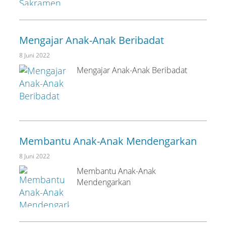
Mengajar Anak-Anak Beribadat
8 Juni 2022
Mengajar Anak-Anak Beribadat
Membantu Anak-Anak Mendengarkan
8 Juni 2022
Membantu Anak-Anak
Mendengarkan