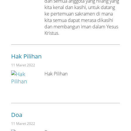
dan semua anggota yang hilang yang
kita kenal dan kasihi, untuk datang
ke pertemuan sakramen di mana
kita semua dapat merasa dikasihi
dan membangun iman dalam Yesus
Kristus.
Hak Pilihan
11 Maret 2022
Hak Pilihan
Doa
11 Maret 2022