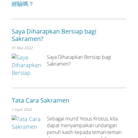
Saya Diharapkan Bersiap bagi
Sakramen?
31 Mei 2022
Saya Diharapkan Bersiap bagi
Sakramen?
Tata Cara Sakramen
1 April 2022
Sebagai murid Yesus Kristus, kita
dapat menyampaikan undangan
penuh kasih kepada teman-teman