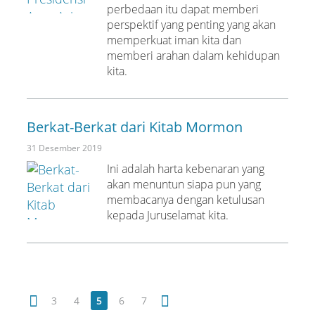
perbedaan itu dapat memberi
perspektif yang penting yang akan
memperkuat iman kita dan
memberi arahan dalam kehidupan
kita.
Berkat-Berkat dari Kitab Mormon
31 Desember 2019
Ini adalah harta kebenaran yang
akan menuntun siapa pun yang
membacanya dengan ketulusan
kepada Juruselamat kita.
3
4
5
6
7