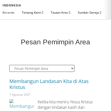
INDONESIA
Beranda
Tentang Kami
Tautan Area
Sumber Gereja
Pesan Pemimpin Area
Membangun Landasan Kita di Atas
Kristus
1 Agustus 2021
Ketika kita meniru Yesus Kristus
dengan tindakan kasih dan