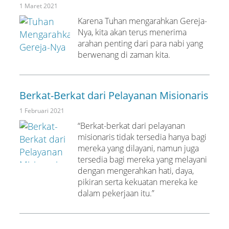
1 Maret 2021
Karena Tuhan mengarahkan Gereja-
Nya, kita akan terus menerima
arahan penting dari para nabi yang
berwenang di zaman kita.
Berkat-Berkat dari Pelayanan Misionaris
1 Februari 2021
“Berkat-berkat dari pelayanan
misionaris tidak tersedia hanya bagi
mereka yang dilayani, namun juga
tersedia bagi mereka yang melayani
dengan mengerahkan hati, daya,
pikiran serta kekuatan mereka ke
dalam pekerjaan itu.”