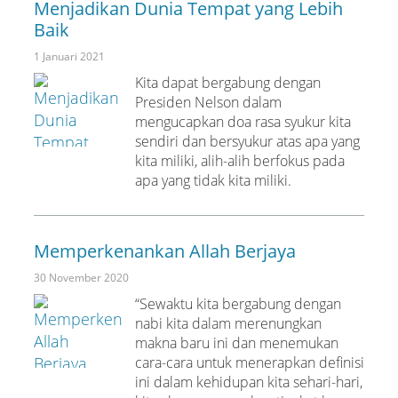
Menjadikan Dunia Tempat yang Lebih
Baik
1 Januari 2021
Kita dapat bergabung dengan
Presiden Nelson dalam
mengucapkan doa rasa syukur kita
sendiri dan bersyukur atas apa yang
kita miliki, alih-alih berfokus pada
apa yang tidak kita miliki.
Memperkenankan Allah Berjaya
30 November 2020
“Sewaktu kita bergabung dengan
nabi kita dalam merenungkan
makna baru ini dan menemukan
cara-cara untuk menerapkan definisi
ini dalam kehidupan kita sehari-hari,