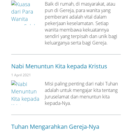
Baik di rumah, di masyarakat, atau
pun di Gereja, para wanita yang
pemberani adalah vital dalam
pekerjaan keselamatan. Setiap
wanita membawa kekuatannya
sendiri yang terpisah dan unik bagi
keluarganya serta bagi Gereja.
Nabi Menuntun Kita kepada Kristus
1 April 2021
Misi paling penting dari nabi Tuhan
adalah untuk mengajar kita tentang
Juruselamat dan menuntun kita
kepada-Nya.
Tuhan Mengarahkan Gereja-Nya