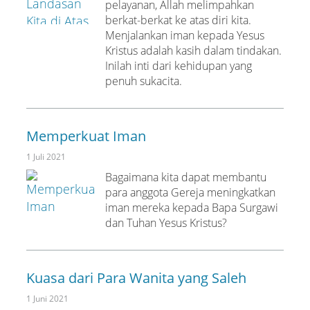
pelayanan, Allah melimpahkan
berkat-berkat ke atas diri kita.
Menjalankan iman kepada Yesus
Kristus adalah kasih dalam tindakan.
Inilah inti dari kehidupan yang
penuh sukacita.
Memperkuat Iman
1 Juli 2021
Bagaimana kita dapat membantu
para anggota Gereja meningkatkan
iman mereka kepada Bapa Surgawi
dan Tuhan Yesus Kristus?
Kuasa dari Para Wanita yang Saleh
1 Juni 2021