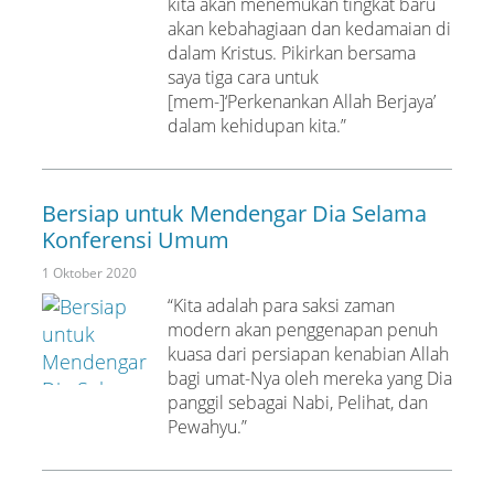
kita akan menemukan tingkat baru
akan kebahagiaan dan kedamaian di
dalam Kristus. Pikirkan bersama
saya tiga cara untuk
[mem-]‘Perkenankan Allah Berjaya’
dalam kehidupan kita.”
Bersiap untuk Mendengar Dia Selama
Konferensi Umum
1 Oktober 2020
“Kita adalah para saksi zaman
modern akan penggenapan penuh
kuasa dari persiapan kenabian Allah
bagi umat-Nya oleh mereka yang Dia
panggil sebagai Nabi, Pelihat, dan
Pewahyu.”