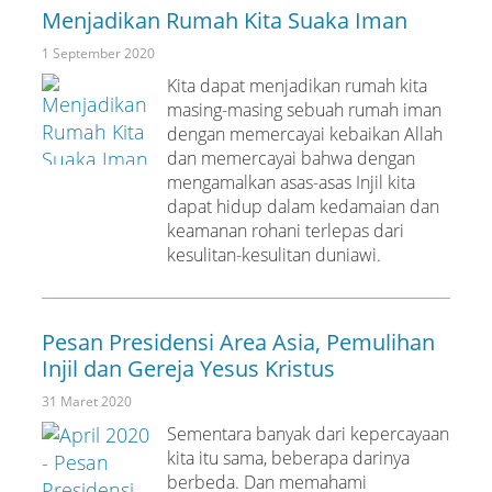
Menjadikan Rumah Kita Suaka Iman
1 September 2020
Kita dapat menjadikan rumah kita
masing-masing sebuah rumah iman
dengan memercayai kebaikan Allah
dan memercayai bahwa dengan
mengamalkan asas-asas Injil kita
dapat hidup dalam kedamaian dan
keamanan rohani terlepas dari
kesulitan-kesulitan duniawi.
Pesan Presidensi Area Asia, Pemulihan
Injil dan Gereja Yesus Kristus
31 Maret 2020
Sementara banyak dari kepercayaan
kita itu sama, beberapa darinya
berbeda. Dan memahami