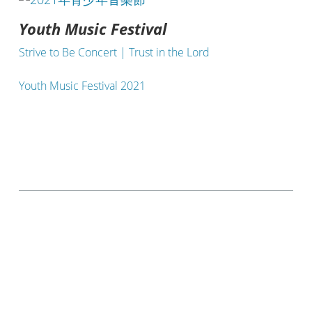
Youth Music Festival
Strive to Be Concert | Trust in the Lord
Youth Music Festival 2021