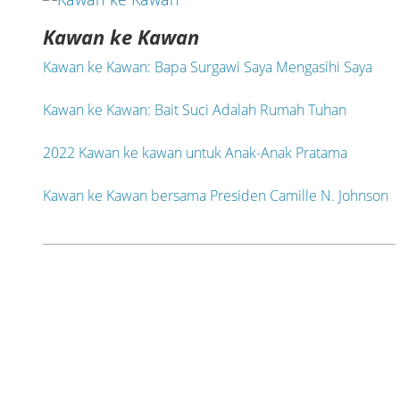
Kawan ke Kawan
Kawan ke Kawan: Bapa Surgawi Saya Mengasihi Saya
Kawan ke Kawan: Bait Suci Adalah Rumah Tuhan
2022 Kawan ke kawan untuk Anak-Anak Pratama
Kawan ke Kawan bersama Presiden Camille N. Johnson