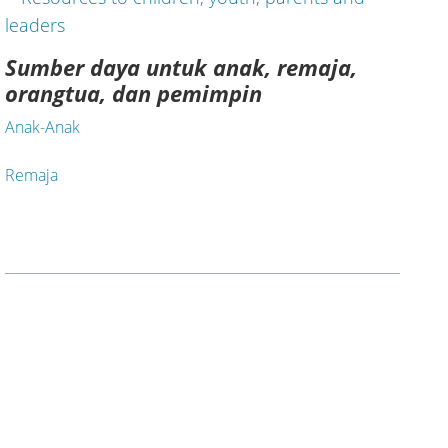
Sumber daya untuk anak, remaja,
orangtua, dan pemimpin
Anak-Anak
Remaja